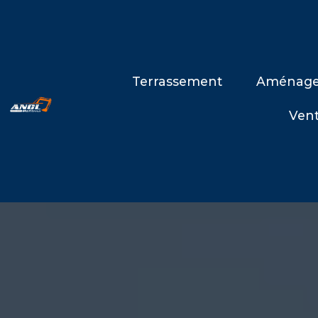
Terrassement
Aménage
Vent