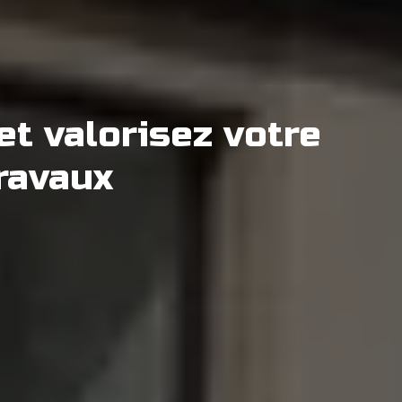
et valorisez votre
ravaux