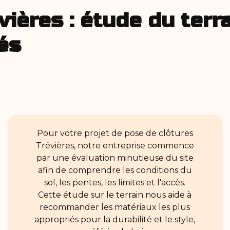
ières : étude du terra
és
Pour votre projet de pose de clôtures
Trévières, notre entreprise commence
par une évaluation minutieuse du site
afin de comprendre les conditions du
sol, les pentes, les limites et l'accès.
Cette étude sur le terrain nous aide à
recommander les matériaux les plus
appropriés pour la durabilité et le style,