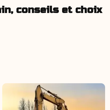
in, conseils et choix