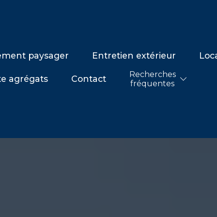
ment paysager
Entretien extérieur
Loc
Recherches
e agrégats
Contact
fréquentes