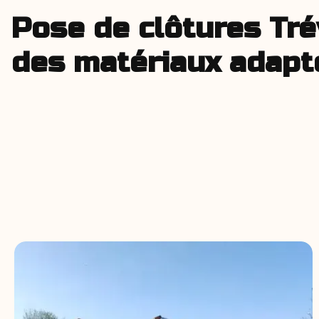
Pose de clôtures Trév
des matériaux adapt