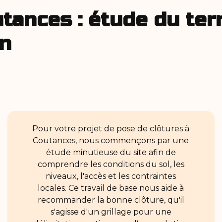
ances : étude du terr
on
Pour votre projet de pose de clôtures à
Coutances, nous commençons par une
étude minutieuse du site afin de
comprendre les conditions du sol, les
niveaux, l'accès et les contraintes
locales. Ce travail de base nous aide à
recommander la bonne clôture, qu'il
s'agisse d'un grillage pour une