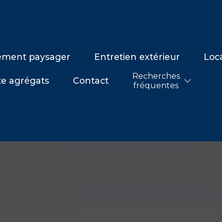
ment paysager
Entretien extérieur
Loc
Recherches
e agrégats
Contact
fréquentes