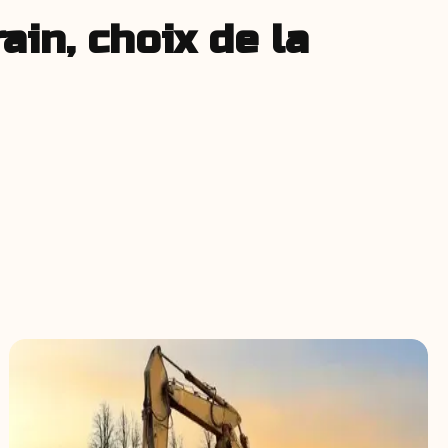
ain, choix de la