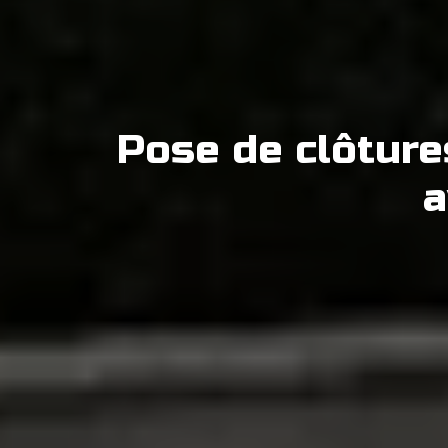
Pose de clôture
a