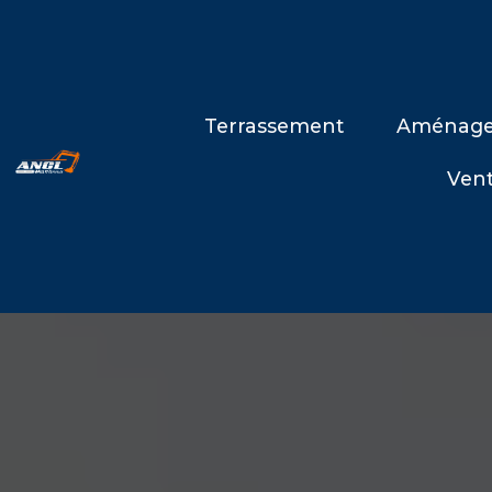
Terrassement
Aménage
Vent