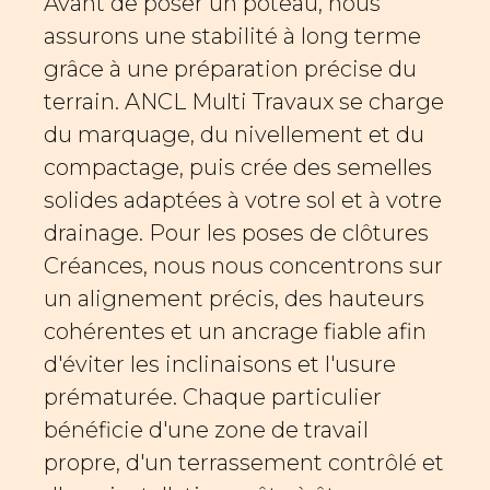
Avant de poser un poteau, nous
assurons une stabilité à long terme
grâce à une préparation précise du
terrain. ANCL Multi Travaux se charge
du marquage, du nivellement et du
compactage, puis crée des semelles
solides adaptées à votre sol et à votre
drainage. Pour les poses de clôtures
Créances, nous nous concentrons sur
un alignement précis, des hauteurs
cohérentes et un ancrage fiable afin
d'éviter les inclinaisons et l'usure
prématurée. Chaque particulier
bénéficie d'une zone de travail
propre, d'un terrassement contrôlé et