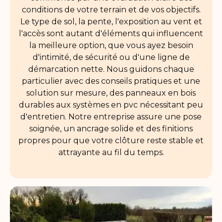
conditions de votre terrain et de vos objectifs.
Le type de sol, la pente, l'exposition au vent et
l'accès sont autant d'éléments qui influencent
la meilleure option, que vous ayez besoin
d'intimité, de sécurité ou d'une ligne de
démarcation nette. Nous guidons chaque
particulier avec des conseils pratiques et une
solution sur mesure, des panneaux en bois
durables aux systèmes en pvc nécessitant peu
d'entretien. Notre entreprise assure une pose
soignée, un ancrage solide et des finitions
propres pour que votre clôture reste stable et
attrayante au fil du temps.