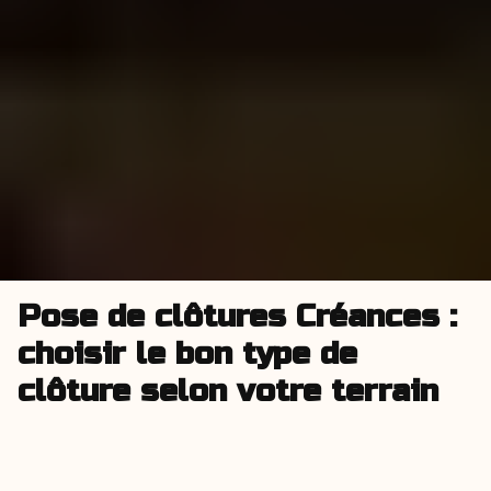
Pose de clôtures Créances :
choisir le bon type de
clôture selon votre terrain