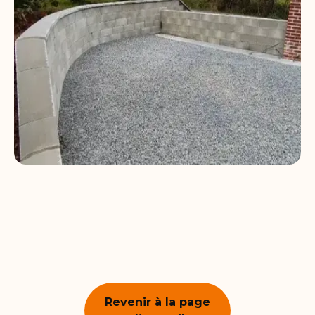
Revenir à la page