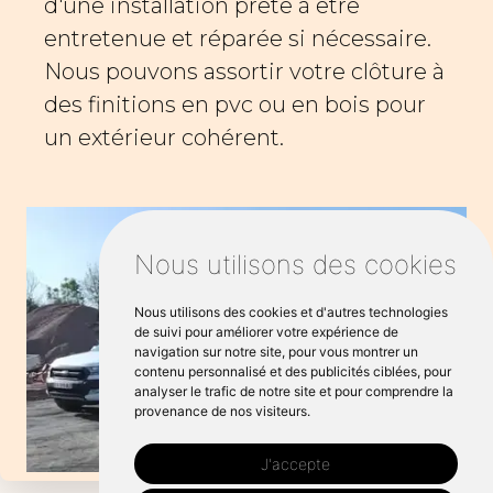
d'une installation prête à être
entretenue et réparée si nécessaire.
Nous pouvons assortir votre clôture à
des finitions en pvc ou en bois pour
un extérieur cohérent.
Nous utilisons des cookies
Nous utilisons des cookies et d'autres technologies
de suivi pour améliorer votre expérience de
navigation sur notre site, pour vous montrer un
contenu personnalisé et des publicités ciblées, pour
analyser le trafic de notre site et pour comprendre la
provenance de nos visiteurs.
J'accepte