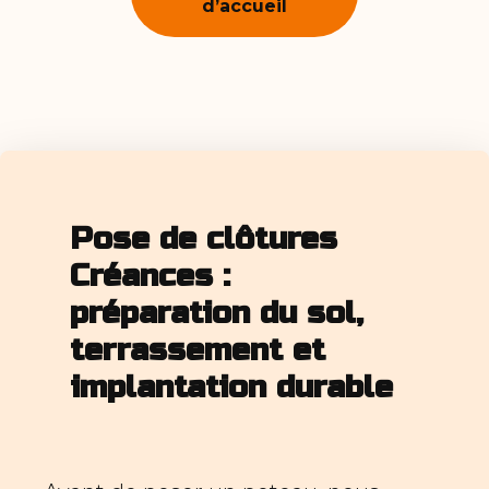
d’accueil
Pose de clôtures
Créances :
préparation du sol,
terrassement et
implantation durable