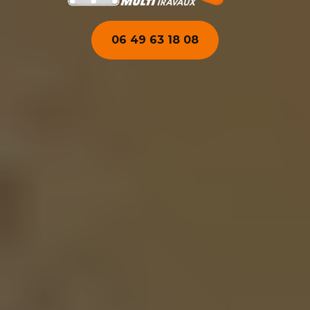
06 49 63 18 08