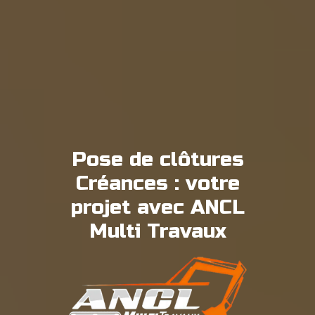
Pose de clôtures
Créances : votre
projet avec ANCL
Multi Travaux