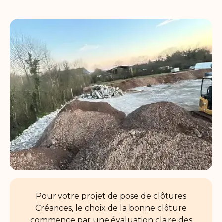
Pour votre projet de pose de clôtures
Créances, le choix de la bonne clôture
commence par une évaluation claire des