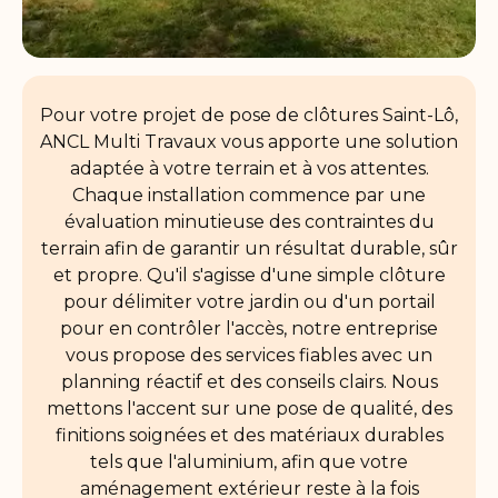
Pour votre projet de pose de clôtures Saint-Lô,
ANCL Multi Travaux vous apporte une solution
adaptée à votre terrain et à vos attentes.
Chaque installation commence par une
évaluation minutieuse des contraintes du
terrain afin de garantir un résultat durable, sûr
et propre. Qu'il s'agisse d'une simple clôture
pour délimiter votre jardin ou d'un portail
pour en contrôler l'accès, notre entreprise
vous propose des services fiables avec un
planning réactif et des conseils clairs. Nous
mettons l'accent sur une pose de qualité, des
finitions soignées et des matériaux durables
tels que l'aluminium, afin que votre
aménagement extérieur reste à la fois