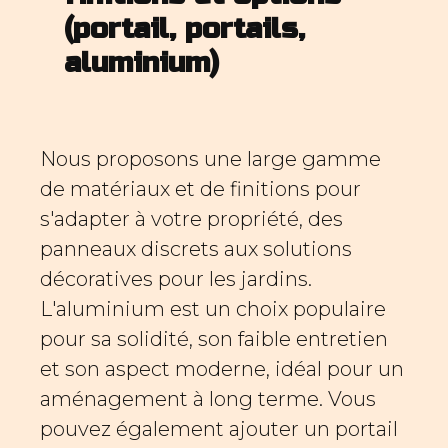
(portail, portails,
aluminium)
Nous proposons une large gamme
de matériaux et de finitions pour
s'adapter à votre propriété, des
panneaux discrets aux solutions
décoratives pour les jardins.
L'aluminium est un choix populaire
pour sa solidité, son faible entretien
et son aspect moderne, idéal pour un
aménagement à long terme. Vous
pouvez également ajouter un portail