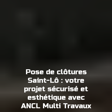
Pose de clôtures
Saint-Lô : votre
projet sécurisé et
esthétique avec
ANCL Multi Travaux