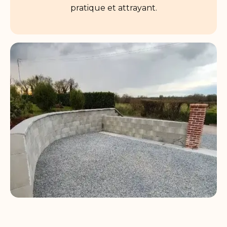
pratique et attrayant.