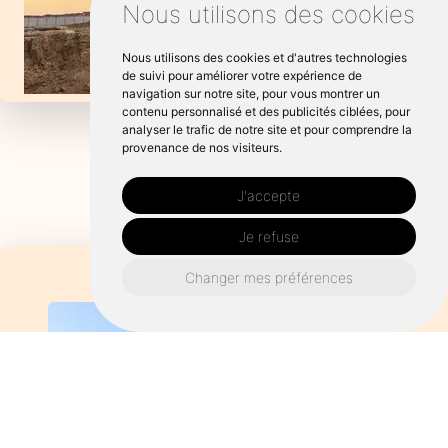
Nous utilisons des cookies
Nous utilisons des cookies et d'autres technologies
de suivi pour améliorer votre expérience de
navigation sur notre site, pour vous montrer un
contenu personnalisé et des publicités ciblées, pour
analyser le trafic de notre site et pour comprendre la
provenance de nos visiteurs.
J'accepte
Je refuse
Changer mes préférences