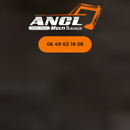
06 49 63 18 08