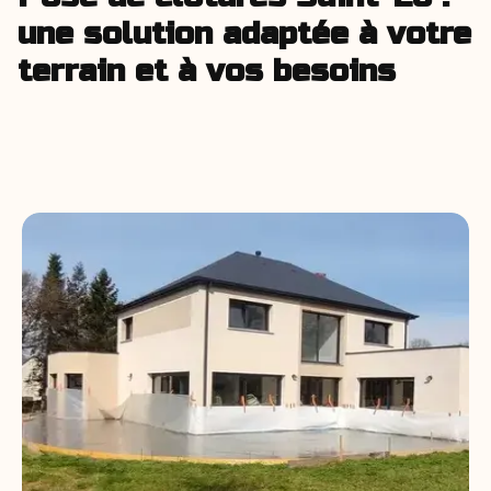
une solution adaptée à votre
terrain et à vos besoins