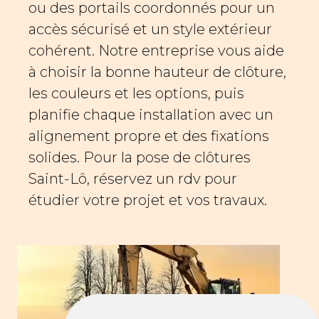
ou des portails coordonnés pour un
accès sécurisé et un style extérieur
cohérent. Notre entreprise vous aide
à choisir la bonne hauteur de clôture,
les couleurs et les options, puis
planifie chaque installation avec un
alignement propre et des fixations
solides. Pour la pose de clôtures
Saint-Lô, réservez un rdv pour
étudier votre projet et vos travaux.