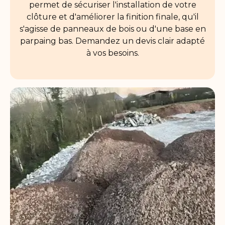
permet de sécuriser l'installation de votre
clôture et d'améliorer la finition finale, qu'il
s'agisse de panneaux de bois ou d'une base en
parpaing bas. Demandez un devis clair adapté
à vos besoins.