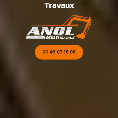
Travaux
06 49 63 18 08