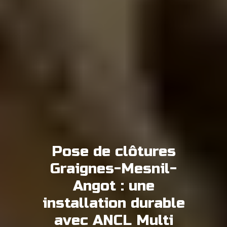
Pose de clôtures
Graignes-Mesnil-
Angot : une
installation durable
avec ANCL Multi