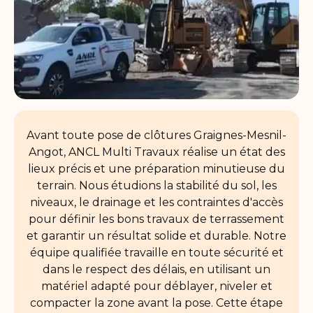
Avant toute pose de clôtures Graignes-Mesnil-
Angot, ANCL Multi Travaux réalise un état des
lieux précis et une préparation minutieuse du
terrain. Nous étudions la stabilité du sol, les
niveaux, le drainage et les contraintes d'accès
pour définir les bons travaux de terrassement
et garantir un résultat solide et durable. Notre
équipe qualifiée travaille en toute sécurité et
dans le respect des délais, en utilisant un
matériel adapté pour déblayer, niveler et
compacter la zone avant la pose. Cette étape