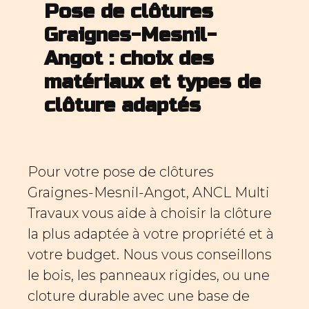
Pose de clôtures
Graignes-Mesnil-
Angot : choix des
matériaux et types de
clôture adaptés
Pour votre pose de clôtures
Graignes-Mesnil-Angot, ANCL Multi
Travaux vous aide à choisir la clôture
la plus adaptée à votre propriété et à
votre budget. Nous vous conseillons
le bois, les panneaux rigides, ou une
cloture durable avec une base de