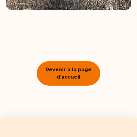
Revenir à la page
d’accueil