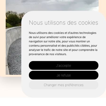
Nous utilisons des cookies
Nous utilisons des cookies et d'autres technologies
de suivi pour améliorer votre expérience de
navigation sur notre site, pour vous montrer un
contenu personnalisé et des publicités ciblées, pour
analyser le trafic de notre site et pour comprendre la
provenance de nos visiteurs.
J'accepte
Je refuse
Changer mes préférences