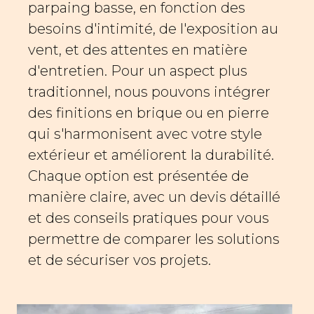
parpaing basse, en fonction des
besoins d'intimité, de l'exposition au
vent, et des attentes en matière
d'entretien. Pour un aspect plus
traditionnel, nous pouvons intégrer
des finitions en brique ou en pierre
qui s'harmonisent avec votre style
extérieur et améliorent la durabilité.
Chaque option est présentée de
manière claire, avec un devis détaillé
et des conseils pratiques pour vous
permettre de comparer les solutions
et de sécuriser vos projets.