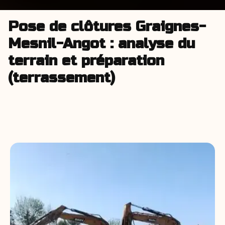
Pose de clôtures Graignes-
Mesnil-Angot : analyse du
terrain et préparation
(terrassement)