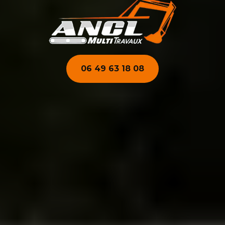
06 49 63 18 08