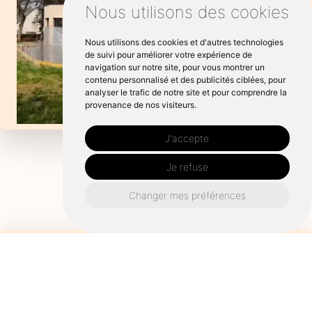
Nous utilisons des cookies
Nous utilisons des cookies et d'autres technologies
de suivi pour améliorer votre expérience de
navigation sur notre site, pour vous montrer un
contenu personnalisé et des publicités ciblées, pour
analyser le trafic de notre site et pour comprendre la
provenance de nos visiteurs.
J'accepte
Je refuse
Changer mes préférences