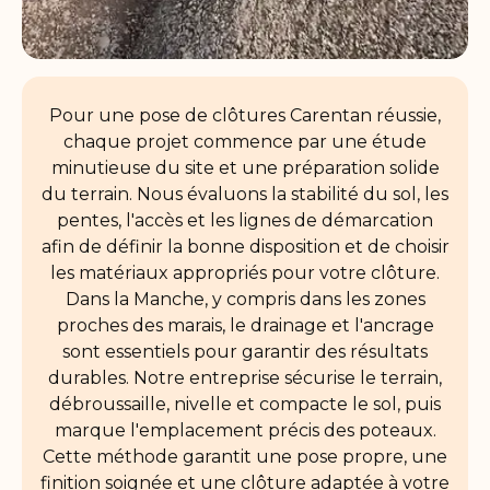
Pour une pose de clôtures Carentan réussie,
chaque projet commence par une étude
minutieuse du site et une préparation solide
du terrain. Nous évaluons la stabilité du sol, les
pentes, l'accès et les lignes de démarcation
afin de définir la bonne disposition et de choisir
les matériaux appropriés pour votre clôture.
Dans la Manche, y compris dans les zones
proches des marais, le drainage et l'ancrage
sont essentiels pour garantir des résultats
durables. Notre entreprise sécurise le terrain,
débroussaille, nivelle et compacte le sol, puis
marque l'emplacement précis des poteaux.
Cette méthode garantit une pose propre, une
finition soignée et une clôture adaptée à votre