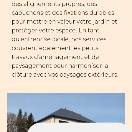
des alignements propres, des
capuchons et des fixations durables
pour mettre en valeur votre jardin et
protéger votre espace. En tant
qu'entreprise locale, nos services
couvrent également les petits
travaux d'aménagement et de
paysagement pour harmoniser la
clôture avec vos paysages extérieurs.