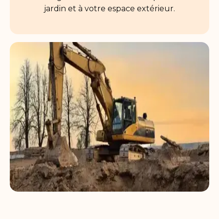
jardin et à votre espace extérieur.