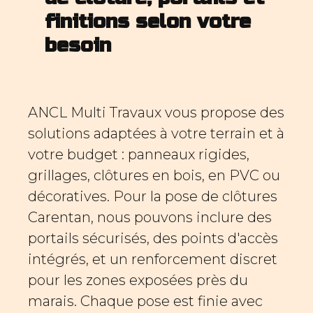
finitions selon votre
besoin
ANCL Multi Travaux vous propose des
solutions adaptées à votre terrain et à
votre budget : panneaux rigides,
grillages, clôtures en bois, en PVC ou
décoratives. Pour la pose de clôtures
Carentan, nous pouvons inclure des
portails sécurisés, des points d'accès
intégrés, et un renforcement discret
pour les zones exposées près du
marais. Chaque pose est finie avec