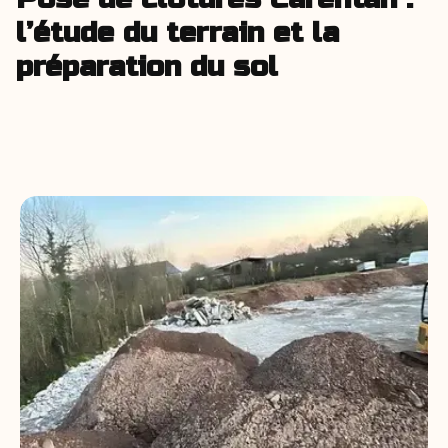
l’étude du terrain et la
préparation du sol