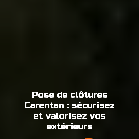
Pose de clôtures
Carentan : sécurisez
et valorisez vos
extérieurs