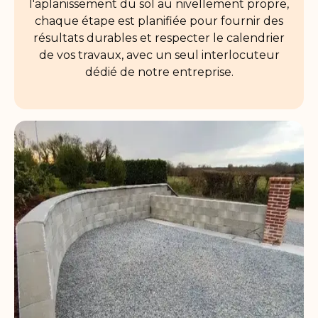
l'aplanissement du sol au nivellement propre,
chaque étape est planifiée pour fournir des
résultats durables et respecter le calendrier
de vos travaux, avec un seul interlocuteur
dédié de notre entreprise.