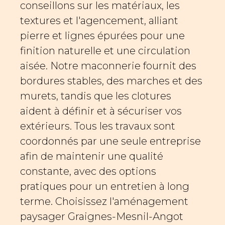
conseillons sur les matériaux, les
textures et l'agencement, alliant
pierre et lignes épurées pour une
finition naturelle et une circulation
aisée. Notre maconnerie fournit des
bordures stables, des marches et des
murets, tandis que les clotures
aident à définir et à sécuriser vos
extérieurs. Tous les travaux sont
coordonnés par une seule entreprise
afin de maintenir une qualité
constante, avec des options
pratiques pour un entretien à long
terme. Choisissez l'aménagement
paysager Graignes-Mesnil-Angot