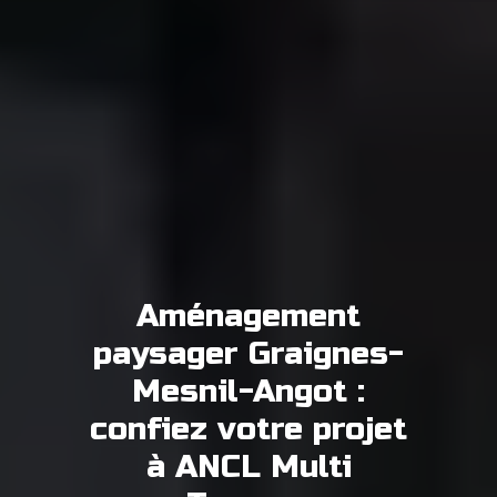
Aménagement
paysager Graignes-
Mesnil-Angot :
confiez votre projet
à ANCL Multi