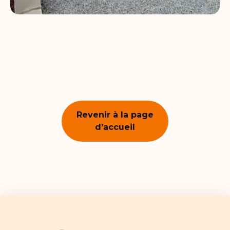
Revenir à la page
d’accueil