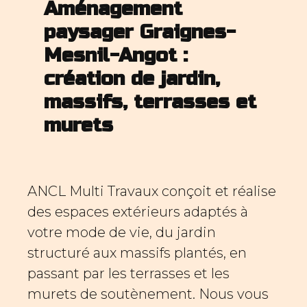
Aménagement
paysager Graignes-
Mesnil-Angot :
création de jardin,
massifs, terrasses et
murets
ANCL Multi Travaux conçoit et réalise
des espaces extérieurs adaptés à
votre mode de vie, du jardin
structuré aux massifs plantés, en
passant par les terrasses et les
murets de soutènement. Nous vous