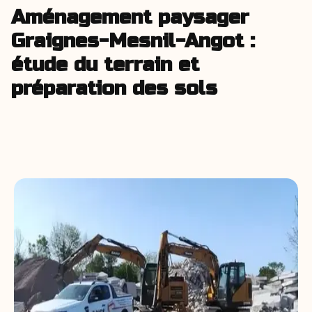
Aménagement paysager
Graignes-Mesnil-Angot :
étude du terrain et
préparation des sols