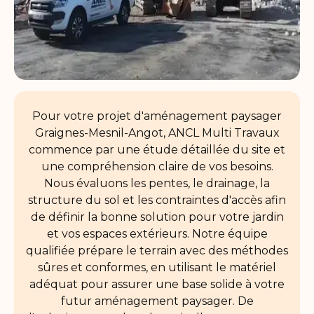
Pour votre projet d'aménagement paysager
Graignes-Mesnil-Angot, ANCL Multi Travaux
commence par une étude détaillée du site et
une compréhension claire de vos besoins.
Nous évaluons les pentes, le drainage, la
structure du sol et les contraintes d'accès afin
de définir la bonne solution pour votre jardin
et vos espaces extérieurs. Notre équipe
qualifiée prépare le terrain avec des méthodes
sûres et conformes, en utilisant le matériel
adéquat pour assurer une base solide à votre
futur aménagement paysager. De