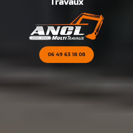
Travaux
06 49 63 18 08