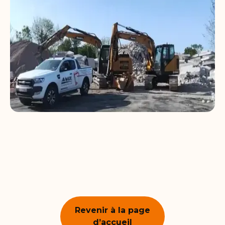
Revenir à la page
d’accueil