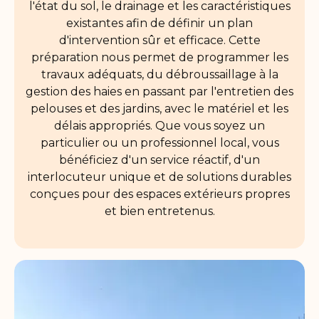
l'état du sol, le drainage et les caractéristiques
existantes afin de définir un plan
d'intervention sûr et efficace. Cette
préparation nous permet de programmer les
travaux adéquats, du débroussaillage à la
gestion des haies en passant par l'entretien des
pelouses et des jardins, avec le matériel et les
délais appropriés. Que vous soyez un
particulier ou un professionnel local, vous
bénéficiez d'un service réactif, d'un
interlocuteur unique et de solutions durables
conçues pour des espaces extérieurs propres
et bien entretenus.