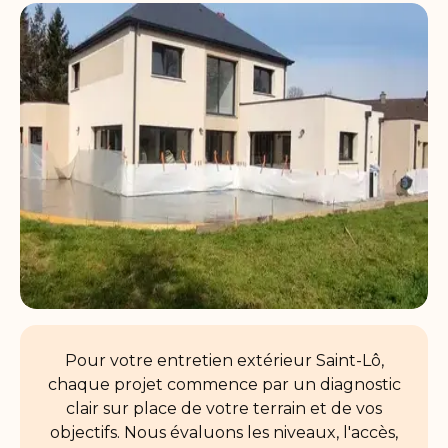
Pour votre entretien extérieur Saint-Lô,
chaque projet commence par un diagnostic
clair sur place de votre terrain et de vos
objectifs. Nous évaluons les niveaux, l'accès,