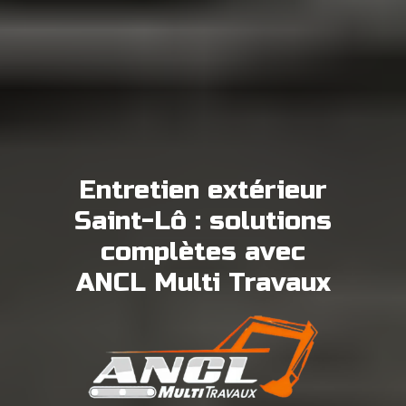
Entretien extérieur
Saint-Lô : solutions
complètes avec
ANCL Multi Travaux