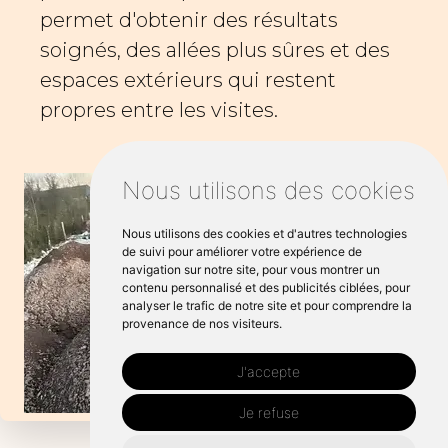
permet d'obtenir des résultats
soignés, des allées plus sûres et des
espaces extérieurs qui restent
propres entre les visites.
Nous utilisons des cookies
Nous utilisons des cookies et d'autres technologies
de suivi pour améliorer votre expérience de
navigation sur notre site, pour vous montrer un
contenu personnalisé et des publicités ciblées, pour
analyser le trafic de notre site et pour comprendre la
provenance de nos visiteurs.
J'accepte
Je refuse