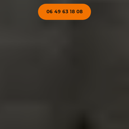
06 49 63 18 08