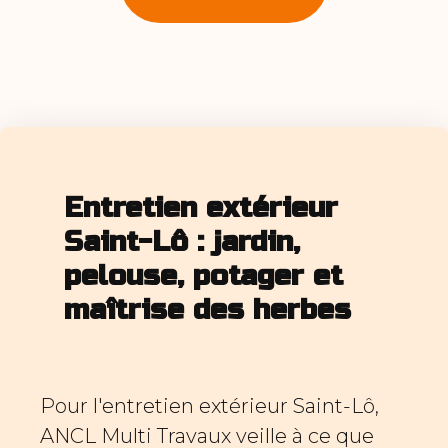
Entretien extérieur
Saint-Lô : jardin,
pelouse, potager et
maîtrise des herbes
Pour l'entretien extérieur Saint-Lô,
ANCL Multi Travaux veille à ce que