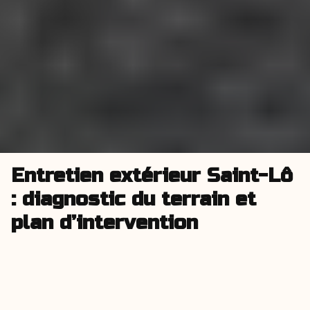
Entretien extérieur Saint-Lô
: diagnostic du terrain et
plan d’intervention