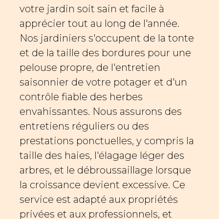
votre jardin soit sain et facile à
apprécier tout au long de l'année.
Nos jardiniers s'occupent de la tonte
et de la taille des bordures pour une
pelouse propre, de l'entretien
saisonnier de votre potager et d'un
contrôle fiable des herbes
envahissantes. Nous assurons des
entretiens réguliers ou des
prestations ponctuelles, y compris la
taille des haies, l'élagage léger des
arbres, et le débroussaillage lorsque
la croissance devient excessive. Ce
service est adapté aux propriétés
privées et aux professionnels, et