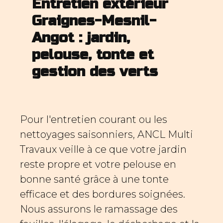
Entretien extérieur
Graignes-Mesnil-
Angot : jardin,
pelouse, tonte et
gestion des verts
Pour l'entretien courant ou les
nettoyages saisonniers, ANCL Multi
Travaux veille à ce que votre jardin
reste propre et votre pelouse en
bonne santé grâce à une tonte
efficace et des bordures soignées.
Nous assurons le ramassage des