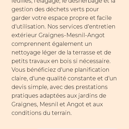
feuilles, l'élagage, le désherbage et la
gestion des déchets verts pour
garder votre espace propre et facile
d'utilisation. Nos services d'entretien
extérieur Graignes-Mesnil-Angot
comprennent également un
nettoyage léger de la terrasse et de
petits travaux en bois si nécessaire.
Vous bénéficiez d'une planification
claire, d'une qualité constante et d'un
devis simple, avec des prestations
pratiques adaptées aux jardins de
Graignes, Mesnil et Angot et aux
conditions du terrain.