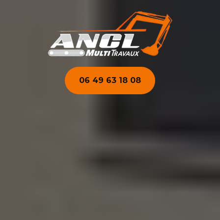
06 49 63 18 08