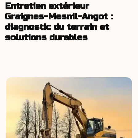
Entretien extérieur
Graignes-Mesnil-Angot :
diagnostic du terrain et
solutions durables