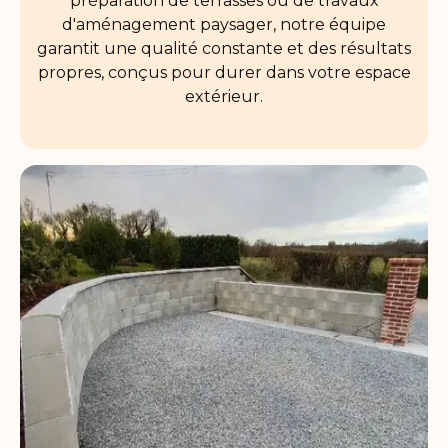
préparation de terrasses ou de travaux
d'aménagement paysager, notre équipe
garantit une qualité constante et des résultats
propres, conçus pour durer dans votre espace
extérieur.