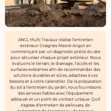
ANCL Multi Travaux réalise l'entretien
extérieur Graignes-Mesnil-Angot en
commençant par un diagnostic précis du site
pour sécuriser chaque projet extérieur. Nous
évaluons le terrain, le drainage, l'accès et les
surfaces existantes afin de recommander des
solutions durables et sûres, adaptées à vos
besoins et à votre calendrier. De la préparation
du sol à l'entretien du jardin, nous fournissons
des services fiables avec l'équipement
adéquat et un point de contact unique. Qu'il
s'agisse d'entretien de pelouses, de