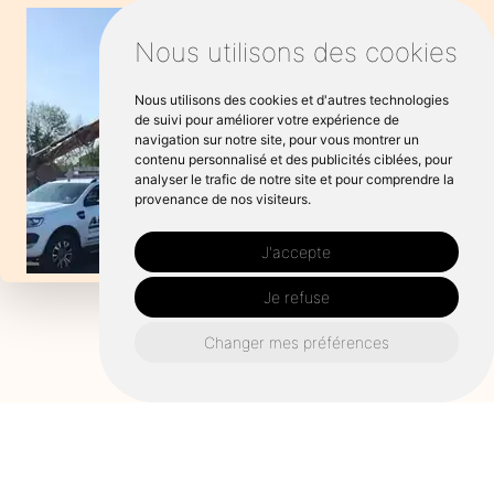
Nous utilisons des cookies
Nous utilisons des cookies et d'autres technologies
de suivi pour améliorer votre expérience de
navigation sur notre site, pour vous montrer un
contenu personnalisé et des publicités ciblées, pour
analyser le trafic de notre site et pour comprendre la
provenance de nos visiteurs.
J'accepte
Je refuse
Changer mes préférences