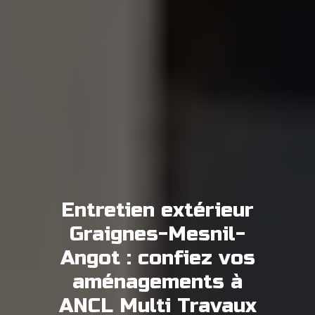
Entretien extérieur
Graignes-Mesnil-
Angot : confiez vos
aménagements à
ANCL Multi Travaux