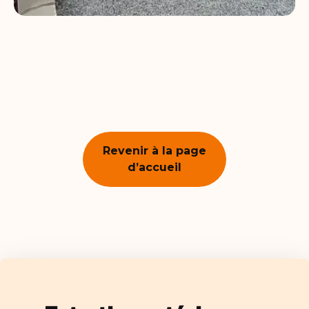
Revenir à la page
d’accueil