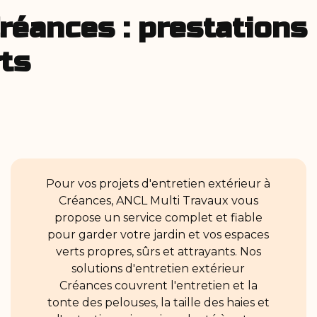
Créances : prestation
rts
Pour vos projets d'entretien extérieur à
Créances, ANCL Multi Travaux vous
propose un service complet et fiable
pour garder votre jardin et vos espaces
verts propres, sûrs et attrayants. Nos
solutions d'entretien extérieur
Créances couvrent l'entretien et la
tonte des pelouses, la taille des haies et