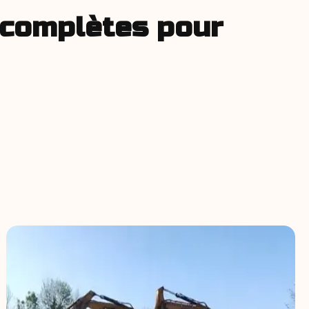
s complètes pour