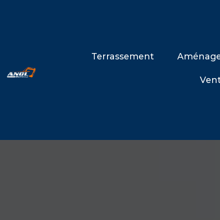
Terrassement
Aménage
Vent