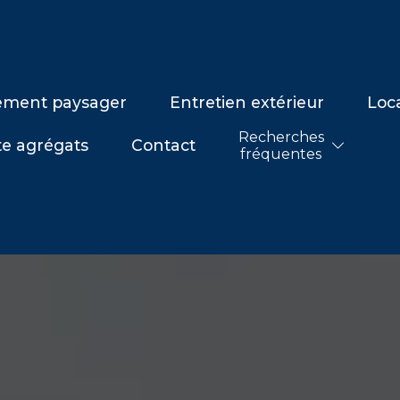
ment paysager
Entretien extérieur
Loc
Recherches
e agrégats
Contact
fréquentes