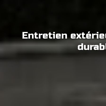
Entretien extérie
durab