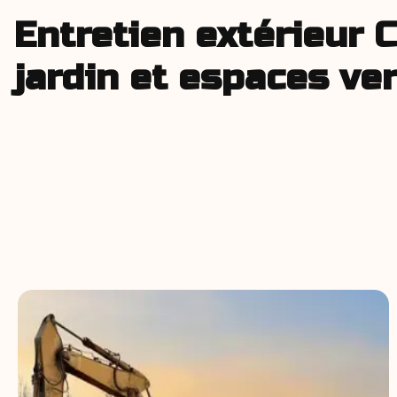
Entretien extérieur 
jardin et espaces ve