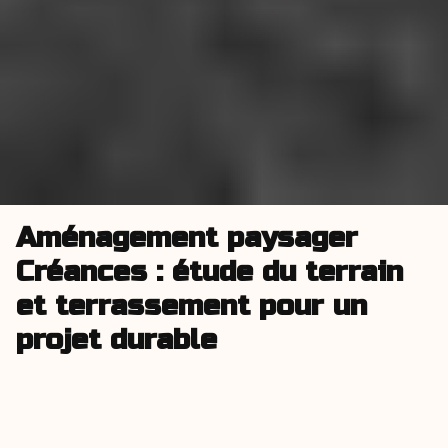
Aménagement paysager
Créances : étude du terrain
et terrassement pour un
projet durable