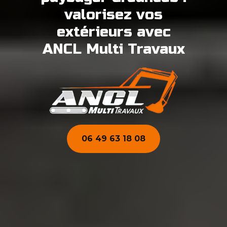
valorisez vos
extérieurs avec
ANCL Multi Travaux
06 49 63 18 08