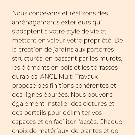
Nous concevons et réalisons des
aménagements extérieurs qui
s'adaptent à votre style de vie et
mettent en valeur votre propriété. De
la création de jardins aux parterres
structurés, en passant par les murets,
les éléments en bois et les terrasses
durables, ANCL Multi Travaux
propose des finitions cohérentes et
des lignes épurées. Nous pouvons
également installer des clotures et
des portails pour délimiter vos
espaces et en faciliter l'accès. Chaque
choix de matériaux, de plantes et de