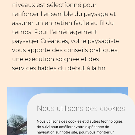
niveaux est sélectionné pour
renforcer l'ensemble du paysage et
assurer un entretien facile au fil du
temps. Pour l'aménagement
paysager Créances, votre paysagiste
vous apporte des conseils pratiques,
une exécution soignée et des
services fiables du début à la fin.
Nous utilisons des cookies
Nous utilisons des cookies et d'autres technologies
de suivi pour améliorer votre expérience de
navigation sur notre site, pour vous montrer un