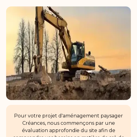
Pour votre projet d'aménagement paysager
Créances, nous commençons par une
évaluation approfondie du site afin de