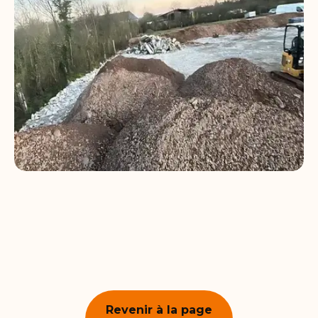
Revenir à la page