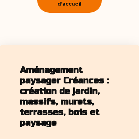
d’accueil
Aménagement
paysager Créances :
création de jardin,
massifs, murets,
terrasses, bois et
paysage