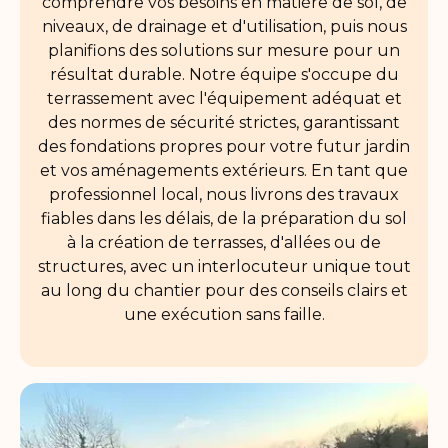
comprendre vos besoins en matière de sol, de
niveaux, de drainage et d'utilisation, puis nous
planifions des solutions sur mesure pour un
résultat durable. Notre équipe s'occupe du
terrassement avec l'équipement adéquat et
des normes de sécurité strictes, garantissant
des fondations propres pour votre futur jardin
et vos aménagements extérieurs. En tant que
professionnel local, nous livrons des travaux
fiables dans les délais, de la préparation du sol
à la création de terrasses, d'allées ou de
structures, avec un interlocuteur unique tout
au long du chantier pour des conseils clairs et
une exécution sans faille.