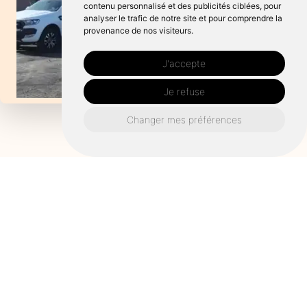
contenu personnalisé et des publicités ciblées, pour
analyser le trafic de notre site et pour comprendre la
provenance de nos visiteurs.
J'accepte
Je refuse
Changer mes préférences