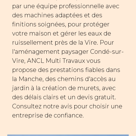
par une équipe professionnelle avec
des machines adaptées et des
finitions soignées, pour protéger
votre maison et gérer les eaux de
ruissellement près de la Vire. Pour
l'aménagement paysager Condé-sur-
Vire, ANCL Multi Travaux vous
propose des prestations fiables dans
la Manche, des chemins d'accès au
jardin à la création de murets, avec
des délais clairs et un devis gratuit.
Consultez notre avis pour choisir une
entreprise de confiance.