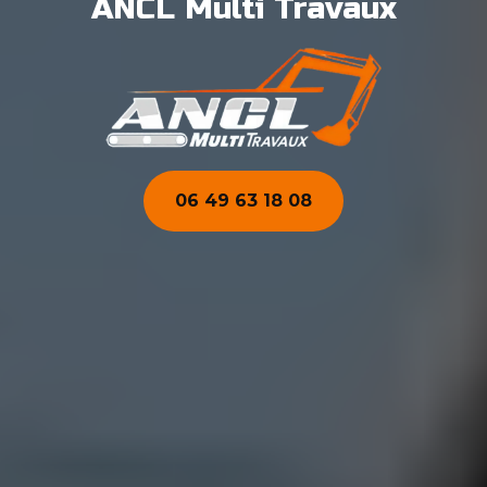
ANCL Multi Travaux
06 49 63 18 08