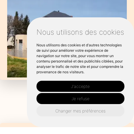
Nous utilisons des cookies
Nous utilisons des cookies et d'autres technologies
de suivi pour améliorer votre expérience de
navigation sur notre site, pour vous montrer un
contenu personnalisé et des publicités ciblées, pour
analyser le trafic de notre site et pour comprendre la
provenance de nos visiteurs.
J'accepte
Je refuse
Changer mes préférences