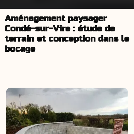
Aménagement paysager
Condé-sur-Vire : étude de
terrain et conception dans le
bocage