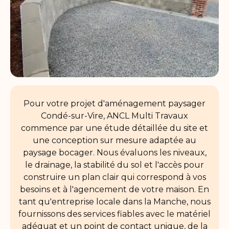
Pour votre projet d'aménagement paysager
Condé-sur-Vire, ANCL Multi Travaux
commence par une étude détaillée du site et
une conception sur mesure adaptée au
paysage bocager. Nous évaluons les niveaux,
le drainage, la stabilité du sol et l'accès pour
construire un plan clair qui correspond à vos
besoins et à l'agencement de votre maison. En
tant qu'entreprise locale dans la Manche, nous
fournissons des services fiables avec le matériel
adéquat et un point de contact unique, de la