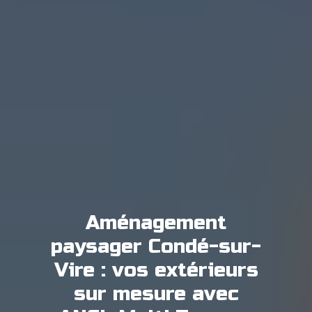
Aménagement
paysager Condé-sur-
Vire : vos extérieurs
sur mesure avec