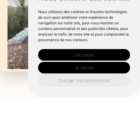
Nous utilisons des cookies et d'autres technologies
de suivi pour améliorer votre expérience de
navigation sur notre site, pour vous montrer un
contenu personnalisé et des publicités ciblées, pour
analyser le trafic de notre site et pour comprendre la
provenance de nos visiteurs.
J'accepte
Je refuse
Changer mes préférences