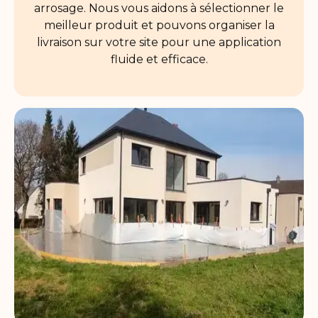
arrosage. Nous vous aidons à sélectionner le
meilleur produit et pouvons organiser la
livraison sur votre site pour une application
fluide et efficace.