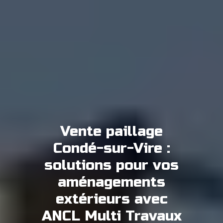
Vente paillage
Condé-sur-Vire :
solutions pour vos
aménagements
extérieurs avec
ANCL Multi Travaux