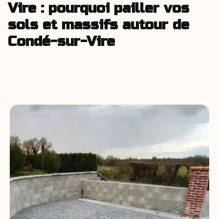
Vire : pourquoi pailler vos
sols et massifs autour de
Condé-sur-Vire