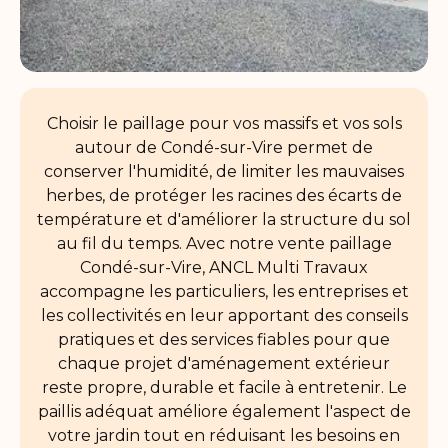
Choisir le paillage pour vos massifs et vos sols
autour de Condé-sur-Vire permet de
conserver l'humidité, de limiter les mauvaises
herbes, de protéger les racines des écarts de
température et d'améliorer la structure du sol
au fil du temps. Avec notre vente paillage
Condé-sur-Vire, ANCL Multi Travaux
accompagne les particuliers, les entreprises et
les collectivités en leur apportant des conseils
pratiques et des services fiables pour que
chaque projet d'aménagement extérieur
reste propre, durable et facile à entretenir. Le
paillis adéquat améliore également l'aspect de
votre jardin tout en réduisant les besoins en