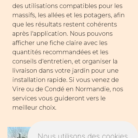
des utilisations compatibles pour les
massifs, les allées et les potagers, afin
que les résultats restent cohérents
après l'application. Nous pouvons
afficher une fiche claire avec les
quantités recommandées et les
conseils d'entretien, et organiser la
livraison dans votre jardin pour une
installation rapide. Si vous venez de
Vire ou de Condé en Normandie, nos
services vous guideront vers le
meilleur choix.
Nous utilisons des cookies