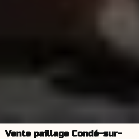
Vente paillage Condé-sur-