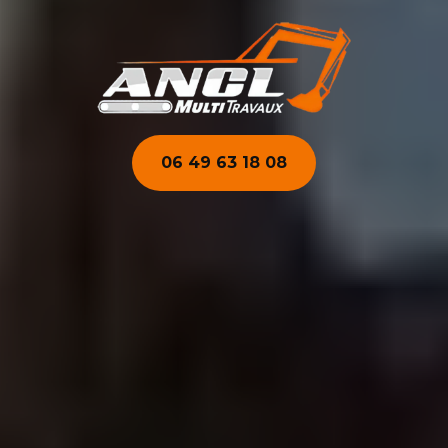
06 49 63 18 08