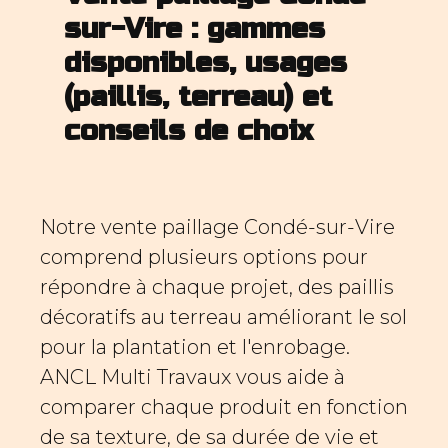
sur-Vire : gammes
disponibles, usages
(paillis, terreau) et
conseils de choix
Notre vente paillage Condé-sur-Vire
comprend plusieurs options pour
répondre à chaque projet, des paillis
décoratifs au terreau améliorant le sol
pour la plantation et l'enrobage.
ANCL Multi Travaux vous aide à
comparer chaque produit en fonction
de sa texture, de sa durée de vie et