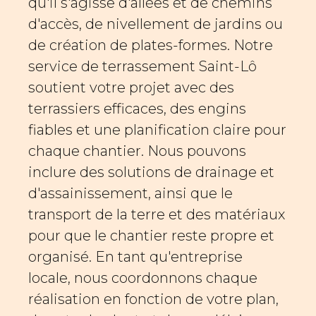
qu'il s'agisse d'allées et de chemins
d'accès, de nivellement de jardins ou
de création de plates-formes. Notre
service de terrassement Saint-Lô
soutient votre projet avec des
terrassiers efficaces, des engins
fiables et une planification claire pour
chaque chantier. Nous pouvons
inclure des solutions de drainage et
d'assainissement, ainsi que le
transport de la terre et des matériaux
pour que le chantier reste propre et
organisé. En tant qu'entreprise
locale, nous coordonnons chaque
réalisation en fonction de votre plan,