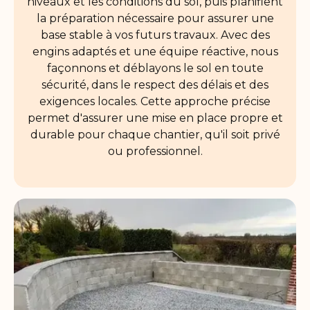
niveaux et les conditions du sol, puis planifient
la préparation nécessaire pour assurer une
base stable à vos futurs travaux. Avec des
engins adaptés et une équipe réactive, nous
façonnons et déblayons le sol en toute
sécurité, dans le respect des délais et des
exigences locales. Cette approche précise
permet d'assurer une mise en place propre et
durable pour chaque chantier, qu'il soit privé
ou professionnel.