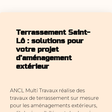
Terrassement Saint-
Lô : solutions pour
votre projet
d’aménagement
extérieur
ANCL Multi Travaux réalise des
travaux de terrassement sur mesure
pour les aménagements extérieurs,