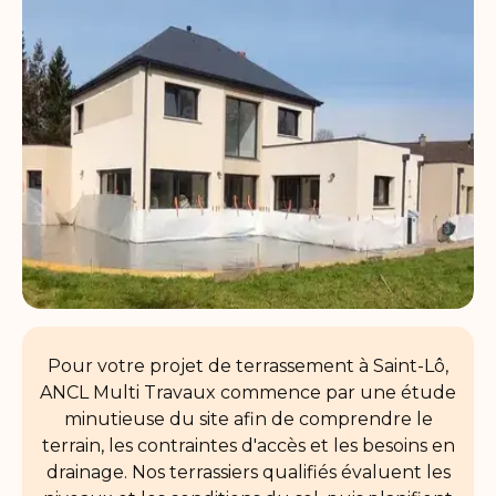
Pour votre projet de terrassement à Saint-Lô,
ANCL Multi Travaux commence par une étude
minutieuse du site afin de comprendre le
terrain, les contraintes d'accès et les besoins en
drainage. Nos terrassiers qualifiés évaluent les