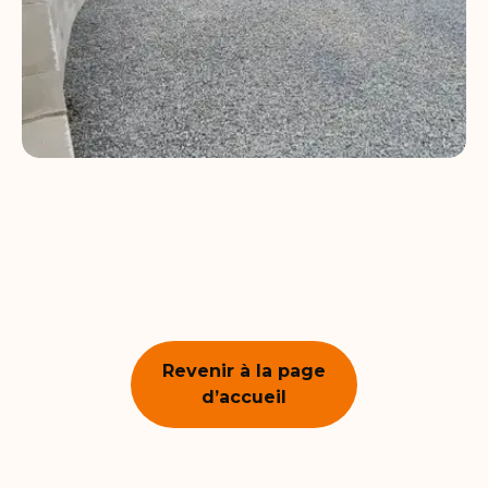
Revenir à la page
d’accueil