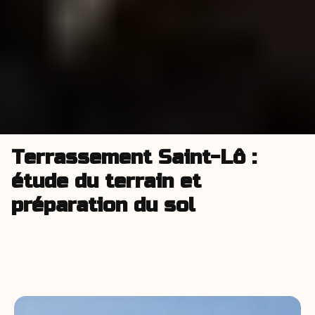
Terrassement Saint-Lô :
étude du terrain et
préparation du sol