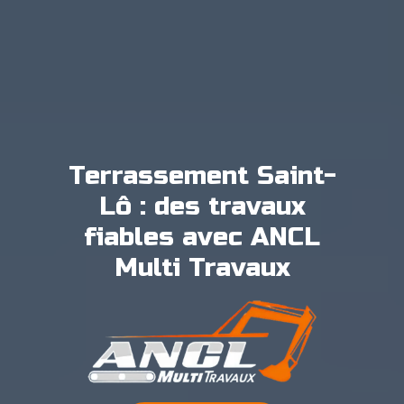
Terrassement Saint-
Lô : des travaux
fiables avec ANCL
Multi Travaux