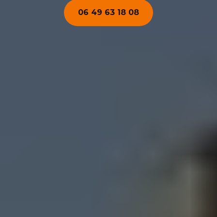
06 49 63 18 08