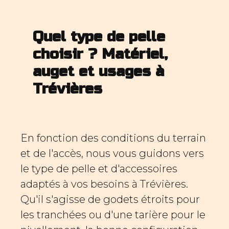
Quel type de pelle
choisir ? Matériel,
auget et usages à
Trévières
En fonction des conditions du terrain
et de l'accès, nous vous guidons vers
le type de pelle et d'accessoires
adaptés à vos besoins à Trévières.
Qu'il s'agisse de godets étroits pour
les tranchées ou d'une tarière pour le