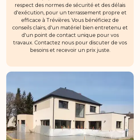
respect des normes de sécurité et des délais
d'exécution, pour un terrassement propre et
efficace à Trévières. Vous bénéficiez de
conseils clairs, d'un matériel bien entretenu et
d'un point de contact unique pour vos
travaux. Contactez nous pour discuter de vos
besoins et recevoir un prix juste.