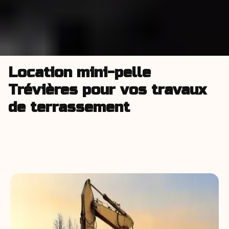
Location mini-pelle
Trévières pour vos travaux
de terrassement