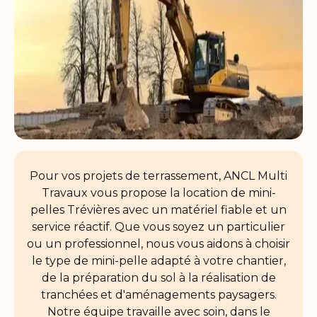
Pour vos projets de terrassement, ANCL Multi
Travaux vous propose la location de mini-
pelles Trévières avec un matériel fiable et un
service réactif. Que vous soyez un particulier
ou un professionnel, nous vous aidons à choisir
le type de mini-pelle adapté à votre chantier,
de la préparation du sol à la réalisation de
tranchées et d'aménagements paysagers.
Notre équipe travaille avec soin, dans le