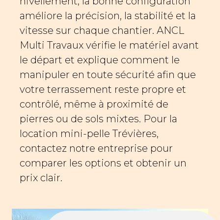
nivellement, la bonne configuration
améliore la précision, la stabilité et la
vitesse sur chaque chantier. ANCL
Multi Travaux vérifie le matériel avant
le départ et explique comment le
manipuler en toute sécurité afin que
votre terrassement reste propre et
contrôlé, même à proximité de
pierres ou de sols mixtes. Pour la
location mini-pelle Trévières,
contactez notre entreprise pour
comparer les options et obtenir un
prix clair.