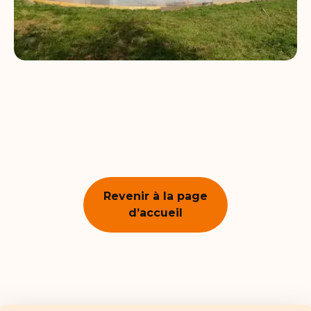
Revenir à la page
d’accueil