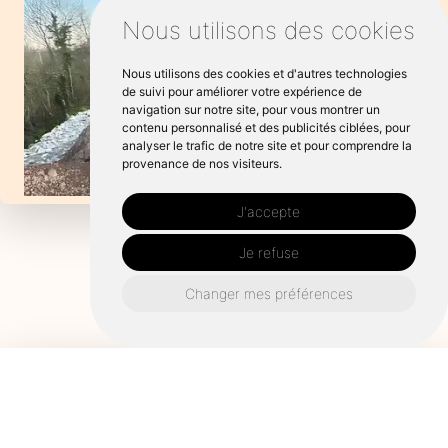
Nous utilisons des cookies
Nous utilisons des cookies et d'autres technologies
de suivi pour améliorer votre expérience de
navigation sur notre site, pour vous montrer un
contenu personnalisé et des publicités ciblées, pour
analyser le trafic de notre site et pour comprendre la
provenance de nos visiteurs.
J'accepte
Je refuse
Changer mes préférences