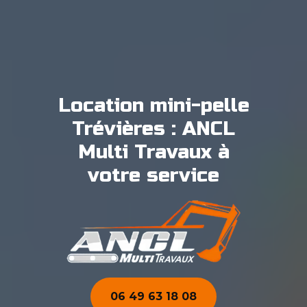
Location mini-pelle
Trévières : ANCL
Multi Travaux à
votre service
06 49 63 18 08