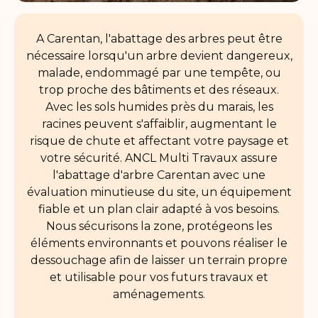
A Carentan, l'abattage des arbres peut être
nécessaire lorsqu'un arbre devient dangereux,
malade, endommagé par une tempête, ou
trop proche des bâtiments et des réseaux.
Avec les sols humides près du marais, les
racines peuvent s'affaiblir, augmentant le
risque de chute et affectant votre paysage et
votre sécurité. ANCL Multi Travaux assure
l'abattage d'arbre Carentan avec une
évaluation minutieuse du site, un équipement
fiable et un plan clair adapté à vos besoins.
Nous sécurisons la zone, protégeons les
éléments environnants et pouvons réaliser le
dessouchage afin de laisser un terrain propre
et utilisable pour vos futurs travaux et
aménagements.