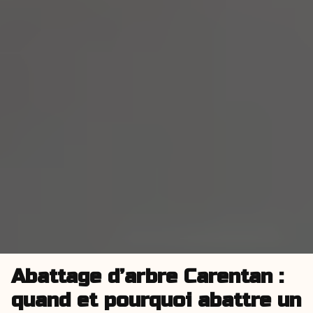
Abattage d’arbre Carentan :
quand et pourquoi abattre un