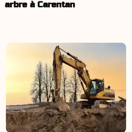
arbre à Carentan