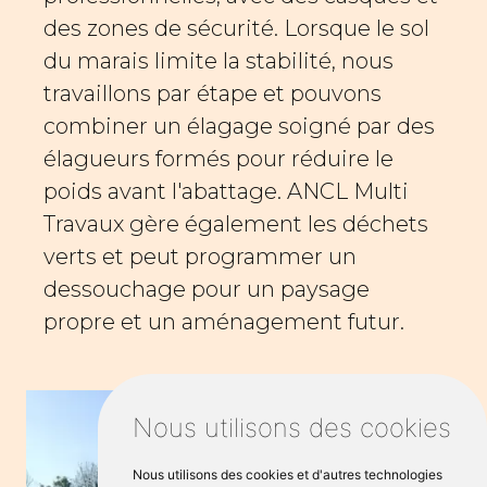
des zones de sécurité. Lorsque le sol
du marais limite la stabilité, nous
travaillons par étape et pouvons
combiner un élagage soigné par des
élagueurs formés pour réduire le
poids avant l'abattage. ANCL Multi
Travaux gère également les déchets
verts et peut programmer un
dessouchage pour un paysage
propre et un aménagement futur.
Nous utilisons des cookies
Nous utilisons des cookies et d'autres technologies