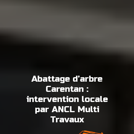
Abattage d’arbre
Carentan :
intervention locale
par ANCL Multi
Travaux