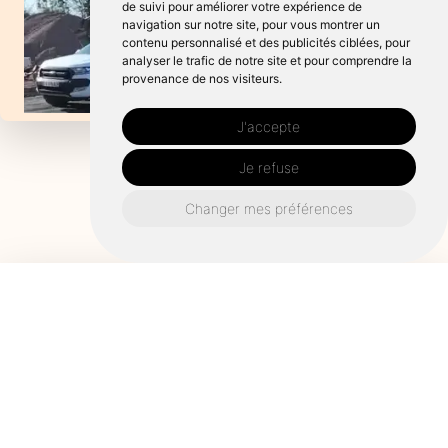
de suivi pour améliorer votre expérience de
navigation sur notre site, pour vous montrer un
contenu personnalisé et des publicités ciblées, pour
analyser le trafic de notre site et pour comprendre la
provenance de nos visiteurs.
J'accepte
Je refuse
Changer mes préférences