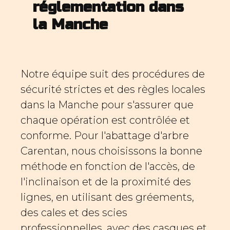
réglementation dans
la Manche
Notre équipe suit des procédures de
sécurité strictes et des règles locales
dans la Manche pour s'assurer que
chaque opération est contrôlée et
conforme. Pour l'abattage d'arbre
Carentan, nous choisissons la bonne
méthode en fonction de l'accès, de
l'inclinaison et de la proximité des
lignes, en utilisant des gréements,
des cales et des scies
professionnelles, avec des casques et