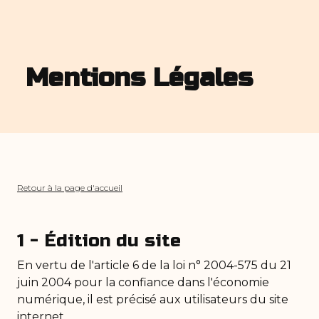
Mentions Légales
Retour à la page d'accueil
1 - Édition du site
En vertu de l'article 6 de la loi n° 2004-575 du 21
juin 2004 pour la confiance dans l'économie
numérique, il est précisé aux utilisateurs du site
internet