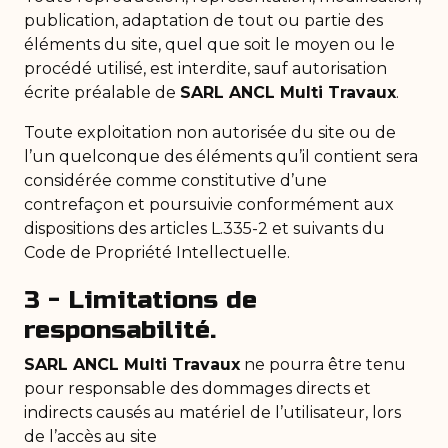
publication, adaptation de tout ou partie des
éléments du site, quel que soit le moyen ou le
procédé utilisé, est interdite, sauf autorisation
écrite préalable de
SARL ANCL Multi Travaux
.
Toute exploitation non autorisée du site ou de
l’un quelconque des éléments qu’il contient sera
considérée comme constitutive d’une
contrefaçon et poursuivie conformément aux
dispositions des articles L.335-2 et suivants du
Code de Propriété Intellectuelle.
3 - Limitations de
responsabilité.
SARL ANCL Multi Travaux
ne pourra être tenu
pour responsable des dommages directs et
indirects causés au matériel de l’utilisateur, lors
de l’accès au site