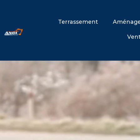
Terrassement
Aménage
Vent