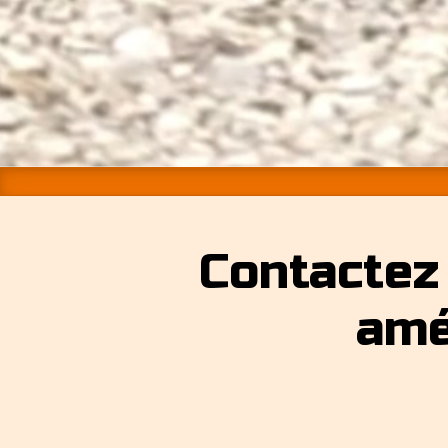
Contactez
amé