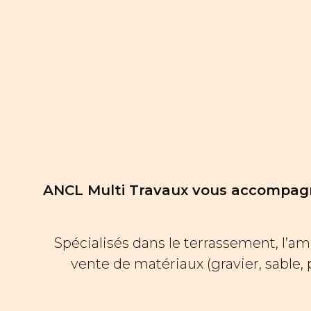
ANCL Multi Travaux vous accompagne
Spécialisés dans le terrassement, l’am
vente de matériaux (gravier, sable, p