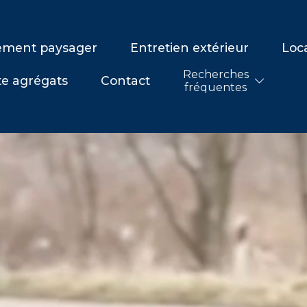
ment paysager
Entretien extérieur
Loc
Recherches
e agrégats
Contact
fréquentes