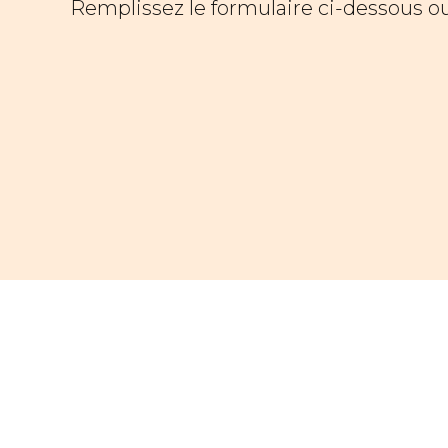
Remplissez le formulaire ci-dessous o