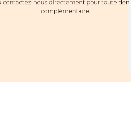
u contactez-nous directement pour toute dem
complémentaire.