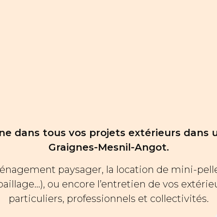
 dans tous vos projets extérieurs dans 
Graignes-Mesnil-Angot.
énagement paysager, la location de mini-pelle 
aillage...), ou encore l’entretien de vos extéri
particuliers, professionnels et collectivités.