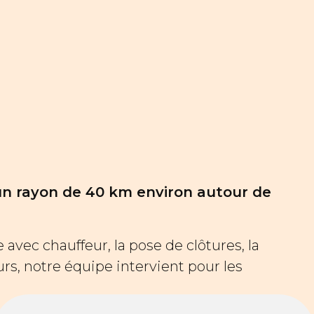
un rayon de 40 km environ autour de
avec chauffeur, la pose de clôtures, la
eurs, notre équipe intervient pour les